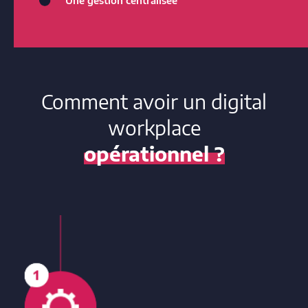
Une gestion centralisée
Comment avoir un digital
workplace
opérationnel ?