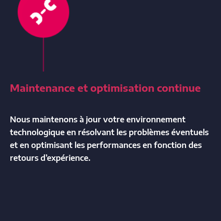
Maintenance et optimisation continue
Nous maintenons à jour votre environnement
technologique en résolvant les problèmes éventuels
et en optimisant les performances en fonction des
retours d’expérience.