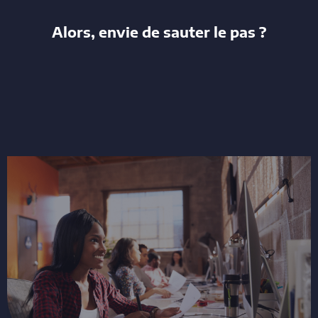
Alors, envie de sauter le pas ?