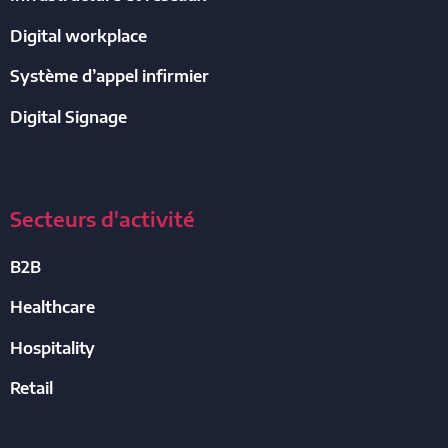
Digital workplace
Système d’appel infirmier
Digital Signage
Secteurs d'activité
B2B
Healthcare
Hospitality
Retail