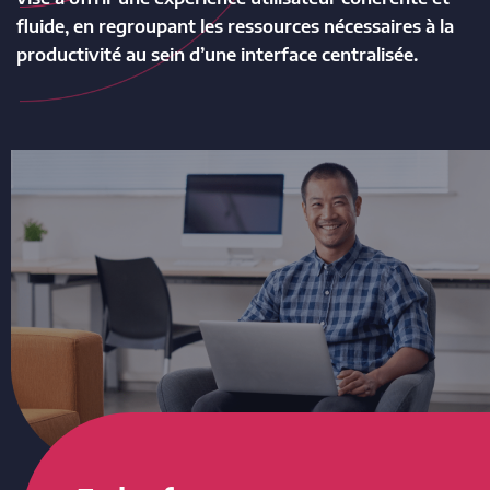
fluide, en regroupant les ressources nécessaires à la
productivité au sein d’une interface centralisée.