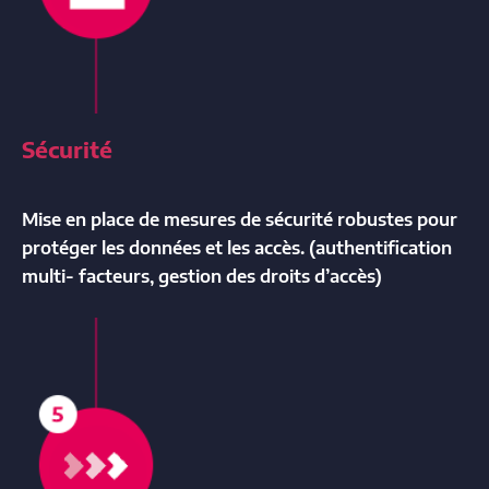
Sécurité
Mise en place de mesures de sécurité robustes pour
protéger les données et les accès. (authentification
multi- facteurs, gestion des droits d’accès)