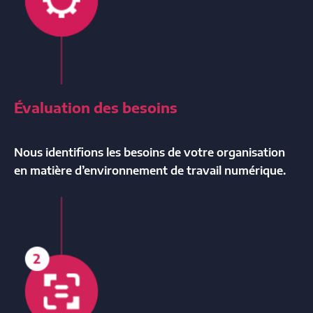
Évaluation des besoins
Nous identifions les besoins de votre organisation
en matière d’environnement de travail numérique.