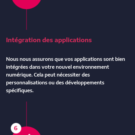
Intégration des applications
Nous nous assurons que vos applications sont bien
intégrées dans votre nouvel environnement
numérique. Cela peut nécessiter des
personnalisations ou des développements
spécifiques.