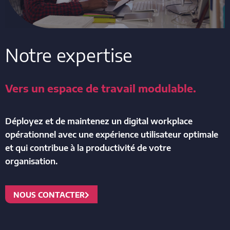
Notre expertise
Vers un espace de travail modulable.
Déployez et de maintenez un digital workplace
opérationnel avec une expérience utilisateur optimale
et qui contribue à la productivité de votre
organisation.
NOUS CONTACTER