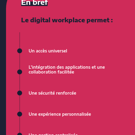
En bref
Le digital workplace permet :
Un accès universel
L’intégration des applications et une
collaboration facilitée
Une sécurité renforcée
Une expérience personnalisée