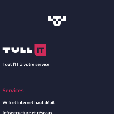
Tout l’IT à votre service
Services
Wifi et internet haut débit
Infrastructure et réseaux