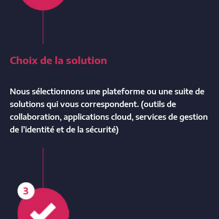
Choix de la solution
Nous sélectionnons une plateforme ou une suite de
solutions qui vous correspondent. (outils de
collaboration, applications cloud, services de gestion
de l’identité et de la sécurité)