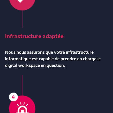
Infrastructure adaptée
Nous nous assurons que votre infrastructure
informatique est capable de prendre en charge le
digital workspace en question.